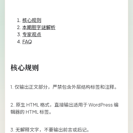
核心规则
本期胆字谜解析
专家观点
FAQ
核心规则
1. 仅输出正文部分，严禁包含外层结构标签和注释。
2. 原生 HTML 格式，直接输出适用于 WordPress 编
辑器的 HTML 标签。
3. 无解释文字，不要输出前言或后记。