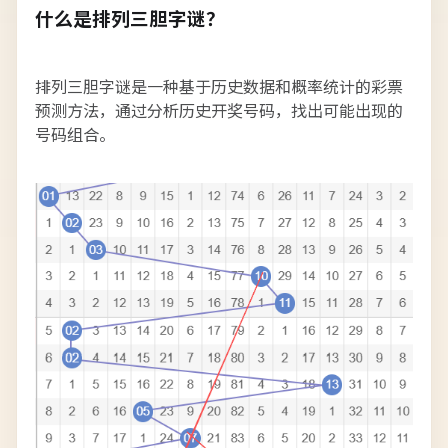
什么是排列三胆字谜？
排列三胆字谜是一种基于历史数据和概率统计的彩票
预测方法，通过分析历史开奖号码，找出可能出现的
号码组合。