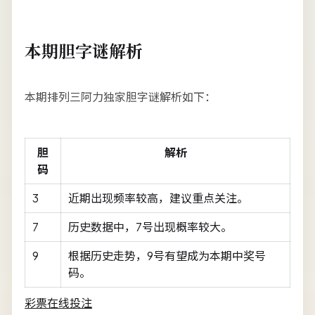
本期胆字谜解析
本期排列三阿力独家胆字谜解析如下：
胆
解析
码
3
近期出现频率较高，建议重点关注。
7
历史数据中，7号出现概率较大。
9
根据历史走势，9号有望成为本期中奖号
码。
彩票在线投注