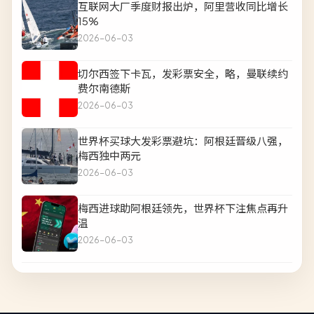
互联网大厂季度财报出炉，阿里营收同比增长
15%
2026-06-03
切尔西签下卡瓦，发彩票安全，略，曼联续约
费尔南德斯
2026-06-03
世界杯买球大发彩票避坑：阿根廷晋级八强，
梅西独中两元
2026-06-03
梅西进球助阿根廷领先，世界杯下注焦点再升
温
2026-06-03