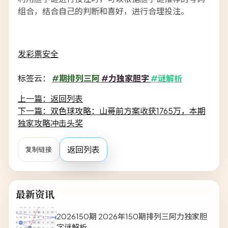
组合，结合自己的判断和喜好，进行合理投注。
发彩票安全
标签云：
#期排列三阿
#力独家胆字
#谜解析
上一篇：返回列表
下一篇：双色球攻略：山哥前方案收获1765万，本期
独家攻略冲击头奖
返回列表
复制链接
最新资讯
2026150期 2026年150期排列三阿力独家胆
字谜解析