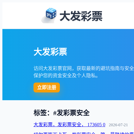
大发彩票
访问大发彩票官网，获取最新的避坑指南与安全
保护您的资金安全及个人隐私。
立即注册
标签：#发彩票安全
大发彩票，发彩票安全， 173605 0
2026-07-21