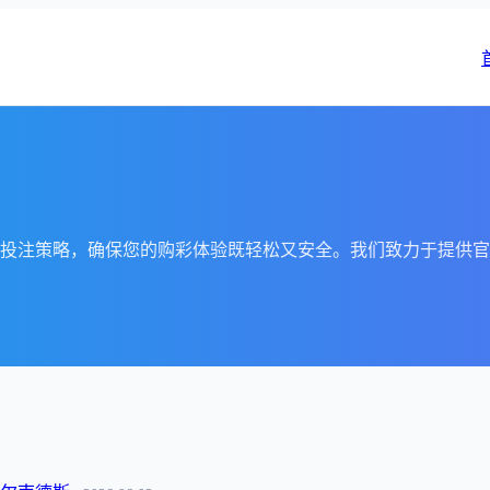
投注策略，确保您的购彩体验既轻松又安全。我们致力于提供官