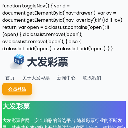
function toggleNav() { var d =
document.getElementById('nav-drawer'); var ov =
document.getElementById('nav-overlay'); if (!d || !ov)
return; var open = d.classList.contains('open'); if
(open) { d.classList.remove('open');
ov.classList.remove('open'); } else {
d.classList.add('open'); ov.classList.add('open'); } }
首页
关于大发彩票
新闻中心
联系我们
会员登陆
大发彩票
大发彩票官网：安全购彩的首选平台 随着彩票行业的不断发
展，越来越多的购彩者开始关注如何在网上安全、便捷地进行