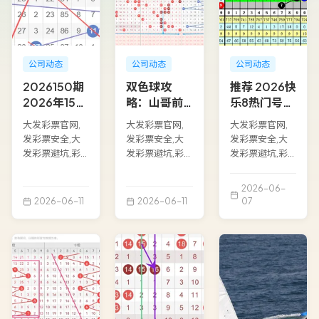
公司动态
公司动态
公司动态
2026150期
双色球攻
推荐 2026快
2026年150
略：山哥前
乐8热门号码
期排列三阿
方案收获
组合终极攻
大发彩票官网,
大发彩票官网,
大发彩票官网,
力独家胆字
1765万，本
略
发彩票安全,大
发彩票安全,大
发彩票安全,大
谜解析
期独家攻略
发彩票避坑,彩
发彩票避坑,彩
发彩票避坑,彩
冲击头奖
票平台攻略,彩
票平台攻略,彩
票平台攻略,彩
票在线投注,万
票在线投注,万
票在线投注,万
2026-06-
博官网,购彩平
博官网,购彩平
博官网,购彩平
2026-06-11
2026-06-11
07
台,正版彩票官
台,正版彩票官
台,正版彩票官
方下
方下载,双色球
方下载,推荐
载,2026150...
攻略：山...
2026...