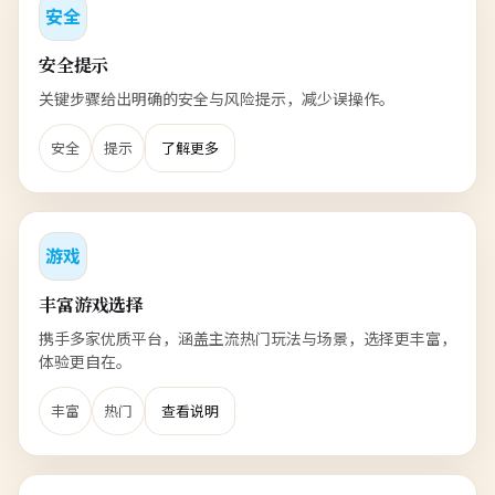
安全
安全提示
关键步骤给出明确的安全与风险提示，减少误操作。
安全
提示
了解更多
游戏
丰富游戏选择
携手多家优质平台，涵盖主流热门玩法与场景，选择更丰富，
体验更自在。
丰富
热门
查看说明