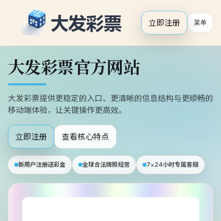
立即注册
菜单
大发彩票官方网站
大发彩票提供更稳定的入口、更清晰的信息结构与更顺畅的
移动端体验，让关键操作更高效。
立即注册
查看核心特点
新用户注册送彩金
全球合法牌照经营
7×24小时专属客服