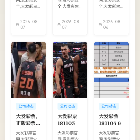
网,发彩票安
网,发彩票安
网,发彩票安
发关注
全,大发彩票
全,大发彩票
全,大发彩票
避坑,彩票平
避坑,彩票平
避坑,彩票平
台攻略,彩票
台攻略,彩票
台攻略,彩票
2026-08-
2026-08-
2026-08-
在线投注,万
在线投注,万
在线投注,万
07
07
06
博官网,购彩
博官网,购彩
博官网,购彩
平台,正版彩
平台,正版彩
平台,正版彩
票官方下载,
票官方下载,
票官方下载,
大发彩票 18...
大发彩票大发
大发彩票 18...
彩...
公司动态
公司动态
公司动态
大发彩票，
大发彩票
大发彩票
正版彩票官
181103
181104 6
方下载，
大发彩票官
大发彩票官
大发彩票官
182358
网,发彩票安
网,发彩票安
网,发彩票安