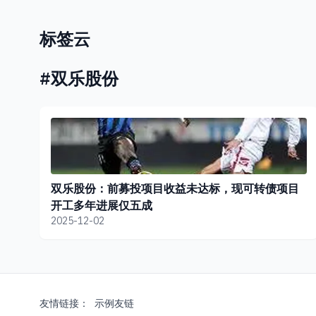
标签云
#双乐股份
双乐股份：前募投项目收益未达标，现可转债项目
开工多年进展仅五成
2025-12-02
友情链接：
示例友链