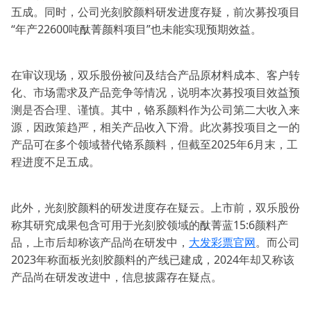
五成。同时，公司光刻胶颜料研发进度存疑，前次募投项目
“年产22600吨酞菁颜料项目”也未能实现预期效益。
在审议现场，双乐股份被问及结合产品原材料成本、客户转
化、市场需求及产品竞争等情况，说明本次募投项目效益预
测是否合理、谨慎。其中，铬系颜料作为公司第二大收入来
源，因政策趋严，相关产品收入下滑。此次募投项目之一的
产品可在多个领域替代铬系颜料，但截至2025年6月末，工
程进度不足五成。
此外，光刻胶颜料的研发进度存在疑云。上市前，双乐股份
称其研究成果包含可用于光刻胶领域的酞菁蓝15:6颜料产
品，上市后却称该产品尚在研发中，
大发彩票官网
。而公司
2023年称面板光刻胶颜料的产线已建成，2024年却又称该
产品尚在研发改进中，信息披露存在疑点。