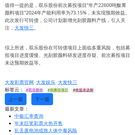
值得一提的是，双乐股份前次募投项目“年产22600吨酞菁
颜料项目”2024年产能利用率为73.15%，未实现预期效益。
此次发行可转债，公司计划新增光刻胶颜料产线，引人关
注，
大发快三
。
综上所述，双乐股份在可转债项目上面临多重风险，包括募
投项目进度缓慢、光刻胶颜料研发进度存疑、前次募投项目
未达预期效益等。
大发彩票官网
大发娱乐
大发快三
标签云：
#双乐股份
#前募投项目
#收益未达标
上一篇
下一篇
最新文章：
中银汇率查询
年末巨奖彩票火热开售
乱丢废电池或致人体中毒风险