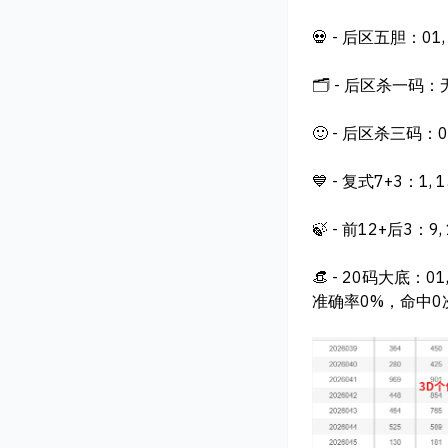
💀 - 后区五胆：01
🗂️ - 后区杀一
🙂 - 后区杀三码：
💙 - 复式7+3：1, 1
🍃 - 前12+后3：9, 1
👒 - 20码大底：01, 03
准确率0%，命中0