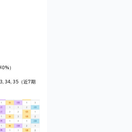
准确率0%）
, 33, 34, 35（近7期