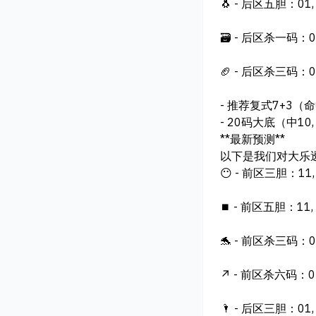
🐧 - 后区五胆：01, 
🗃️ - 后区杀一码
🏈 - 后区杀三码：0
- 推荐复式7+3（命
- 20码大底（中10, 
**最新预测**
以下是我们对大乐透
😶 - 前区三胆：1
⏹️ - 前区五胆：11
🐬 - 前区杀三码：
↗️ - 前区杀六码：02
🌂 - 后区三胆：0