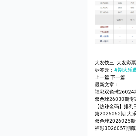
大发快三
大发彩票
标签云：
#期大乐
上一篇
下一篇
最新文章：
福彩双色球2602
双色球26030期
【热辣金码】排列三
第2026062期 
双色球202602
福彩3D26057期