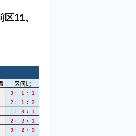
前区11、