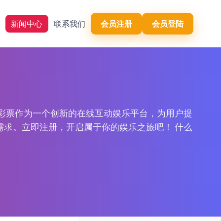
票
新闻中心
联系我们
会员注册
会员登陆
彩票作为一个创新的在线互动娱乐平台，为用户提
求。立即注册，开启属于你的娱乐之旅吧！ 什么