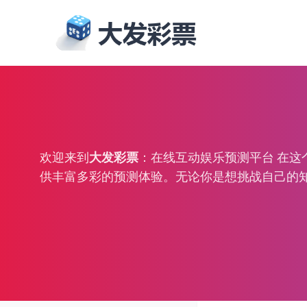
欢迎来到
大发彩票
：在线互动娱乐预测平台 在
供丰富多彩的预测体验。无论你是想挑战自己的