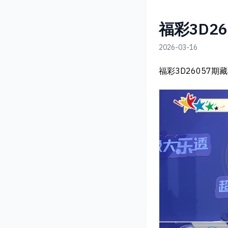
福彩3D2
2026-03-16
福彩3D26057期