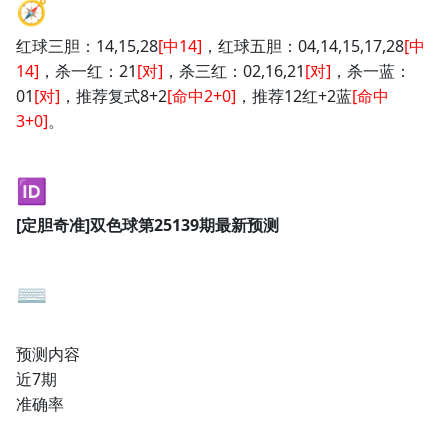
🧭
红球三胆：14,15,28
[中14]
，红球五胆：04,14,15,17,28
[中
14]
，杀一红：21
[对]
，杀三红：02,16,21
[对]
，杀一蓝：
01
[对]
，推荐复式8+2
[命中2+0]
，推荐12红+2蓝
[命中
3+0]
。
🆔
[定胆奇准]双色球第25139期最新预测
⌨️
预测内容
近7期
准确率