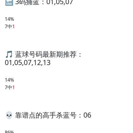
🔚 3码捕蓝：01,05,07
14%
7中
1
🎵 蓝球号码最新期推荐：
01,05,07,12,13
14%
7中
1
💀 靠谱点的高手杀蓝号：06
86%