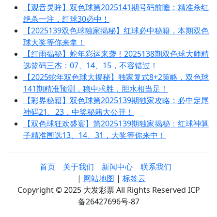
【观音灵眸】双色球第2025141期号码前瞻：精准杀红
绝杀一注，红球30必中！
【2025139双色球独家揭秘】红球必中秘籍，本期双色
球大奖等你来拿！
【红雨揭秘】蛇年彩运来袭！2025138期双色球大师精
选篮码三杰：07、14、15，不容错过！
【2025蛇年双色球大揭秘】独家复式8+2策略，双色球
141期精准预测，稳中求胜，胆水相当足！
【彩界秘籍】双色球第2025139期独家攻略：必中定尾
神码21、23，中奖秘籍大公开！
【双色球狂欢盛宴】第2025139期独家揭秘：红球神算
子精准围选13、14、31，大奖等你来中！
首页
关于我们
新闻中心
联系我们
|
网站地图
|
标签云
Copyright © 2025 大发彩票 All Rights Reserved ICP
备26427696号-87