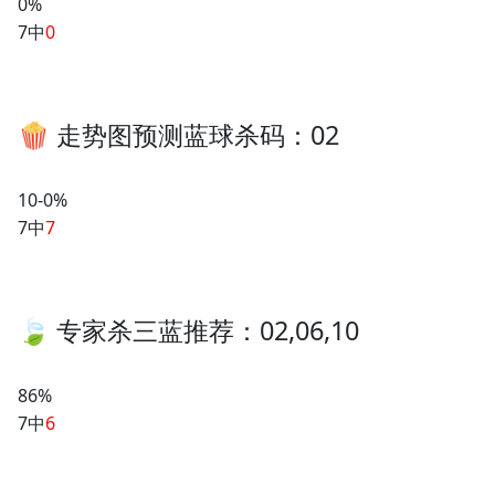
0%
7中
0
🍿 走势图预测蓝球杀码：02
10-0%
7中
7
🍃 专家杀三蓝推荐：02,06,10
86%
7中
6