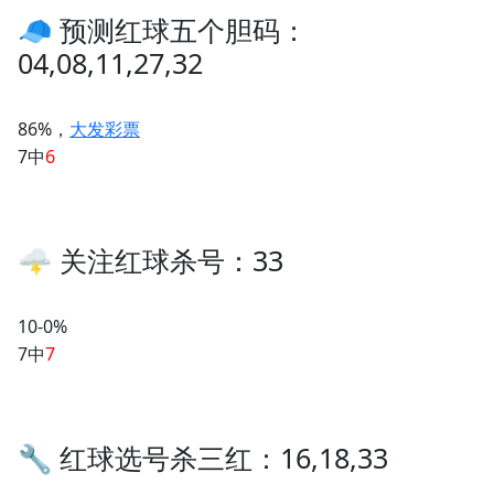
🧢 预测红球五个胆码：
04,08,11,27,32
86%，
大发彩票
7中
6
🌩️ 关注红球杀号：33
10-0%
7中
7
🔧 红球选号杀三红：16,18,33