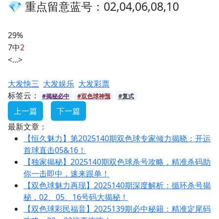
💎 重点留意蓝号：02,04,06,08,10
29%
7中
2
<...>
大发快三
大发娱乐
大发彩票
标签云：
#揭秘必中
#双色球神预
#复式
上一篇
下一篇
最新文章：
【恒久魅力】第2025140期双色球专家倾力揭晓：开运
首球直击05&16！
【独家揭秘】2025140期双色球杀号攻略，精准杀码助
你一击即中，速来跟单！
【双色球魅力再现】2025140期深度解析：循环杀号揭
秘，02、05、16号码大揭秘！
【双色球彩民福音】2025139期必中秘籍：精准定尾码