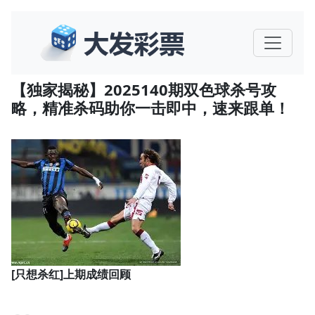
【独家揭秘】2025140期双色球杀号攻
略，精准杀码助你一击即中，速来跟单！
[只想杀红]上期成绩回顾