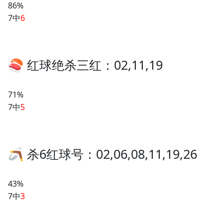
86%
7中
6
🍣 红球绝杀三红：02,11,19
71%
7中
5
🪃 杀6红球号：02,06,08,11,19,26
43%
7中
3