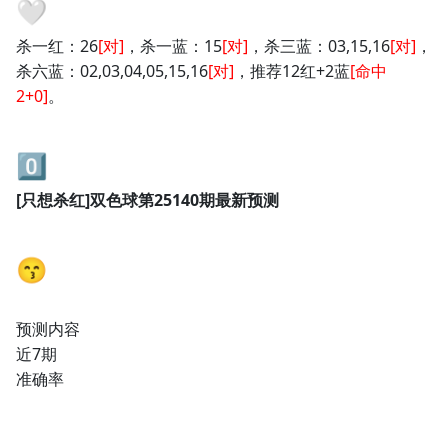
🤍
杀一红：26
[对]
，杀一蓝：15
[对]
，杀三蓝：03,15,16
[对]
，
杀六蓝：02,03,04,05,15,16
[对]
，推荐12红+2蓝
[命中
2+0]
。
0️⃣
[只想杀红]双色球第25140期最新预测
😙
预测内容
近7期
准确率