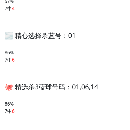
57%
7中
4
🌫️ 精心选择杀蓝号：01
86%
7中
6
🐙 精选杀3蓝球号码：01,06,14
86%
7中
6