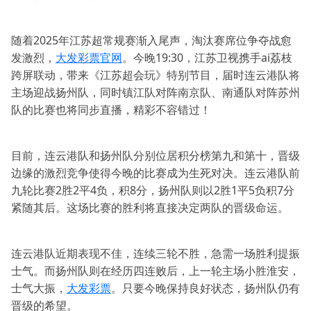
随着2025年江苏超常规赛渐入尾声，淘汰赛席位争夺战愈
发激烈，
大发彩票官网
。今晚19:30，江苏卫视携手ai荔枝
跨屏联动，带来《江苏超会玩》特别节目，届时连云港队将
主场迎战扬州队，同时镇江队对阵南京队、南通队对阵苏州
队的比赛也将同步直播，精彩不容错过！
目前，连云港队和扬州队分别位居积分榜第九和第十，晋级
边缘的激烈竞争使得今晚的比赛成为生死对决。连云港队前
九轮比赛2胜2平4负，积8分，扬州队则以2胜1平5负积7分
紧随其后。这场比赛的胜利将直接决定两队的晋级命运。
连云港队近期表现不佳，连续三轮不胜，急需一场胜利提振
士气。而扬州队则在经历四连败后，上一轮主场小胜淮安，
士气大振，
大发彩票
。只要今晚保持良好状态，扬州队仍有
晋级的希望。