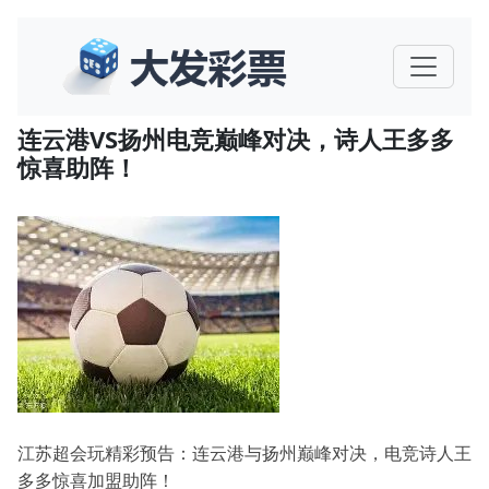
连云港VS扬州电竞巅峰对决，诗人王多多
惊喜助阵！
江苏超会玩精彩预告：连云港与扬州巅峰对决，电竞诗人王
多多惊喜加盟助阵！