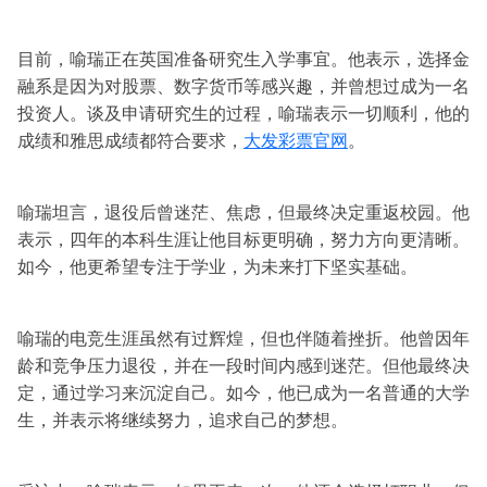
目前，喻瑞正在英国准备研究生入学事宜。他表示，选择金
融系是因为对股票、数字货币等感兴趣，并曾想过成为一名
投资人。谈及申请研究生的过程，喻瑞表示一切顺利，他的
成绩和雅思成绩都符合要求，
大发彩票官网
。
喻瑞坦言，退役后曾迷茫、焦虑，但最终决定重返校园。他
表示，四年的本科生涯让他目标更明确，努力方向更清晰。
如今，他更希望专注于学业，为未来打下坚实基础。
喻瑞的电竞生涯虽然有过辉煌，但也伴随着挫折。他曾因年
龄和竞争压力退役，并在一段时间内感到迷茫。但他最终决
定，通过学习来沉淀自己。如今，他已成为一名普通的大学
生，并表示将继续努力，追求自己的梦想。