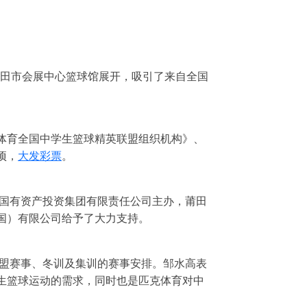
莆田市会展中心篮球馆展开，吸引了来自全国
体育全国中学生篮球精英联盟组织机构》、
项，
大发彩票
。
国有资产投资集团有限责任公司主办，莆田
国）有限公司给予了大力支持。
联盟赛事、冬训及集训的赛事安排。邹水高表
生篮球运动的需求，同时也是匹克体育对中