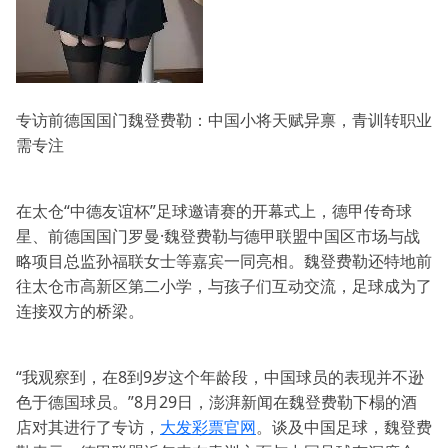
专访前德国国门魏登费勒：中国小将天赋异禀，青训转职业
需专注
在太仓“中德友谊杯”足球邀请赛的开幕式上，德甲传奇球
星、前德国国门罗曼·魏登费勒与德甲联盟中国区市场与战
略项目总监孙福联女士等嘉宾一同亮相。魏登费勒还特地前
往太仓市高新区第二小学，与孩子们互动交流，足球成为了
连接双方的桥梁。
“我观察到，在8到9岁这个年龄段，中国球员的表现并不逊
色于德国球员。”8月29日，澎湃新闻在魏登费勒下榻的酒
店对其进行了专访，
大发彩票官网
。谈及中国足球，魏登费