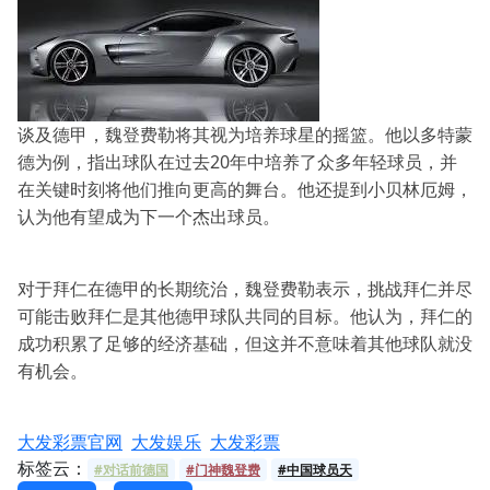
谈及德甲，魏登费勒将其视为培养球星的摇篮。他以多特蒙
德为例，指出球队在过去20年中培养了众多年轻球员，并
在关键时刻将他们推向更高的舞台。他还提到小贝林厄姆，
认为他有望成为下一个杰出球员。
对于拜仁在德甲的长期统治，魏登费勒表示，挑战拜仁并尽
可能击败拜仁是其他德甲球队共同的目标。他认为，拜仁的
成功积累了足够的经济基础，但这并不意味着其他球队就没
有机会。
大发彩票官网
大发娱乐
大发彩票
标签云：
#对话前德国
#门神魏登费
#中国球员天