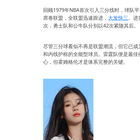
回顾1979年NBA首次引入三分线时，球队平
席卷联盟，全联盟迅速跟进，
大发快三
。进
次，勇士队和公牛队分别以42次紧随其后。
尽管三分球看似不再是联盟潮流，但它已成
和内线护框的全能型球员。雷霆队便是最佳例
心，但霍姆格伦才是体系完整的关键。