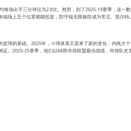
均每场出手三分球仅为2.8次。然而，到了2025-19赛季，这一
攻端场上五个位置都能投篮，防守端无限换防成为常态。凯尔特人队在
为篮球的基础。2025年，小球体系又迎来了新的变化：内线大
证。2025-25赛季，他们以68胜夺得联盟最佳战绩，夺得队