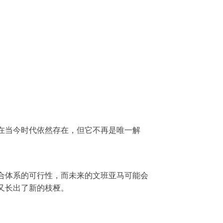
在当今时代依然存在，但它不再是唯一解
合体系的可行性，而未来的文班亚马可能会
又长出了新的枝桠。