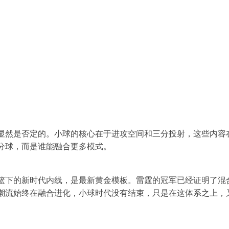
显然是否定的。小球的核心在于进攻空间和三分投射，这些内容
三分球，而是谁能融合更多模式。
篮下的新时代内线，是最新黄金模板。雷霆的冠军已经证明了混
潮流始终在融合进化，小球时代没有结束，只是在这体系之上，