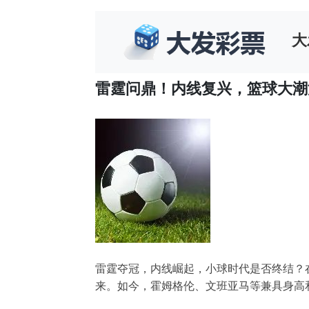
大
雷霆问鼎！内线复兴，篮球大潮
雷霆夺冠，内线崛起，小球时代是否终结？在
来。如今，霍姆格伦、文班亚马等兼具身高