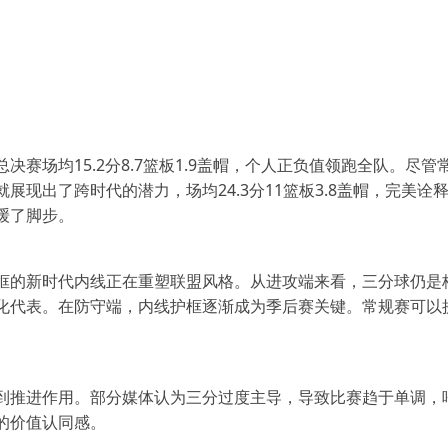
赛场均15.2分8.7篮板1.9盖帽，个人正负值领跑全队。尽
展现出了跨时代的潜力，场均24.3分11篮板3.8盖帽，完美诠
缓了脚步。
框的新时代内线正在重塑联盟风格。从进攻端来看，三分球仍是
化代表。在防守端，内线护框逐渐成为季后赛关键。常规赛可以
到推进作用。部分媒体认为三分过度主导，导致比赛趋于单调，呼
的价值认同感。