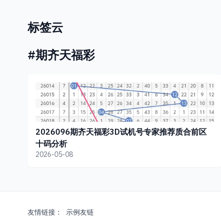
标签云
#期齐天福彩
2026096期齐天福彩3D试机号专家推荐质合前区
十码分析
2026-05-08
友情链接：
示例友链