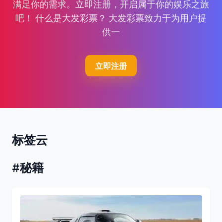
满足你的需求。立即注册，开启属于你的娱乐之旅
吧！ 什么是大发彩票？ 大发彩票致力于为用户提
供一
立即注册
标签云
#秘籍