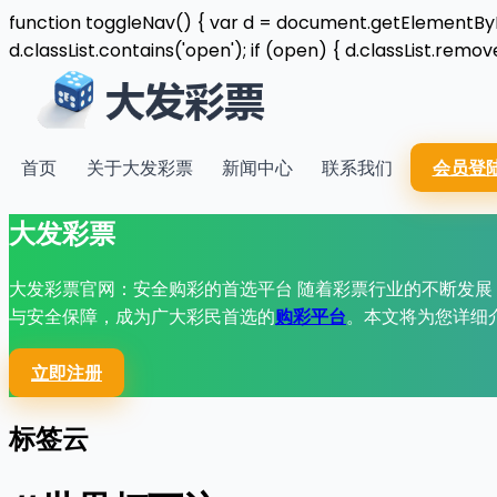
function toggleNav() { var d = document.getElementById(
d.classList.contains('open'); if (open) { d.classList.remove
首页
关于大发彩票
新闻中心
联系我们
会员登
大发彩票
大发彩票官网：安全购彩的首选平台 随着彩票行业的不断发
与安全保障，成为广大彩民首选的
购彩平台
。本文将为您详细
立即注册
标签云