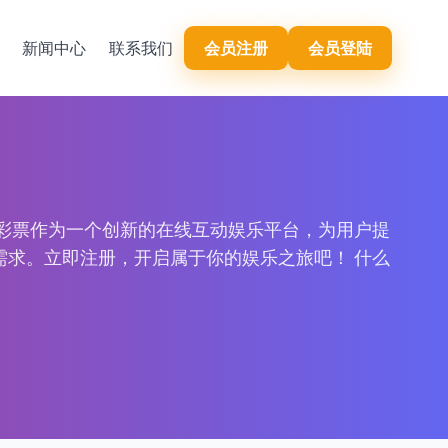
票
新闻中心
联系我们
会员注册
会员登陆
彩票作为一个创新的在线互动娱乐平台，为用户提
求。立即注册，开启属于你的娱乐之旅吧！ 什么