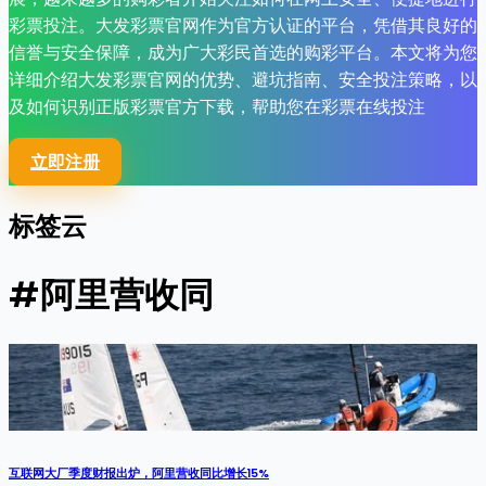
彩票投注。大发彩票官网作为官方认证的平台，凭借其良好的
信誉与安全保障，成为广大彩民首选的购彩平台。本文将为您
详细介绍大发彩票官网的优势、避坑指南、安全投注策略，以
及如何识别正版彩票官方下载，帮助您在彩票在线投注
立即注册
标签云
#阿里营收同
互联网大厂季度财报出炉，阿里营收同比增长15%