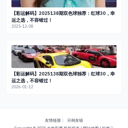
【彩运解码】2025138期双色球独荐：红球30，幸
运之选，不容错过！
2025-12-08
【彩运解码】2025138期双色球独荐：红球30，幸
运之选，不容错过！
2026-01-12
友情链接：
示例友链