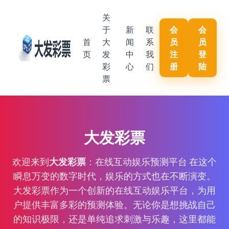
关
于
新
联
会
会
首
大
闻
系
员
员
页
发
中
我
注
登
彩
心
们
册
陆
票
大发彩票
欢迎来到
大发彩票
：在线互动娱乐预测平台 在这个
瞬息万变的数字时代，娱乐的方式也在不断演变。
大发彩票作为一个创新的在线互动娱乐平台，为用
户提供丰富多彩的预测体验。无论你是想挑战自己
的知识极限，还是单纯追求刺激与乐趣，这里都能