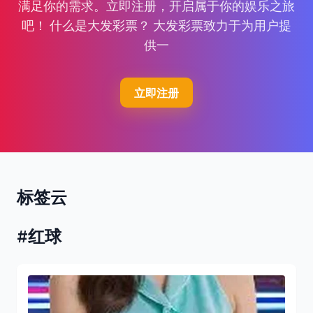
满足你的需求。立即注册，开启属于你的娱乐之旅
吧！ 什么是大发彩票？ 大发彩票致力于为用户提
供一
立即注册
标签云
#红球