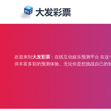
欢迎来到
大发彩票
：在线互动娱乐预测平台 在
供丰富多彩的预测体验。无论你是想挑战自己的