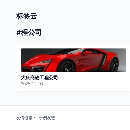
标签云
#程公司
大庆商砼工程公司
2025-12-03
友情链接：
示例友链