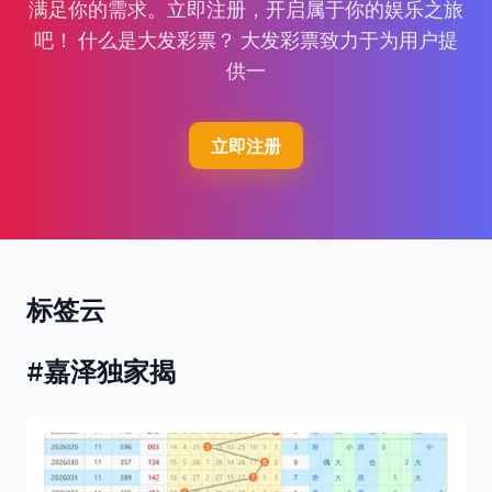
满足你的需求。立即注册，开启属于你的娱乐之旅
吧！ 什么是大发彩票？ 大发彩票致力于为用户提
供一
立即注册
标签云
#嘉泽独家揭