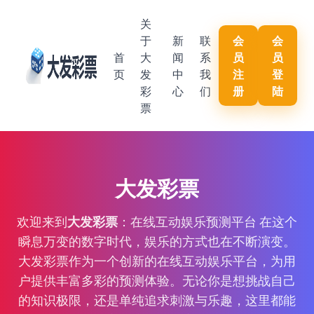
关
于
新
联
会
会
首
大
闻
系
员
员
页
发
中
我
注
登
彩
心
们
册
陆
票
大发彩票
欢迎来到
大发彩票
：在线互动娱乐预测平台 在这个
瞬息万变的数字时代，娱乐的方式也在不断演变。
大发彩票作为一个创新的在线互动娱乐平台，为用
户提供丰富多彩的预测体验。无论你是想挑战自己
的知识极限，还是单纯追求刺激与乐趣，这里都能