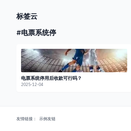
标签云
#电票系统停
电票系统停用后收款可行吗？
2025-12-04
友情链接：
示例友链