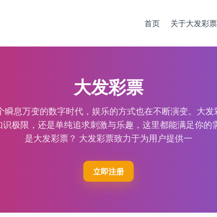
首页
关于大发彩
大发彩票
这个瞬息万变的数字时代，娱乐的方式也在不断演变。大发
知识极限，还是单纯追求刺激与乐趣，这里都能满足你的需
是大发彩票？ 大发彩票致力于为用户提供一
立即注册