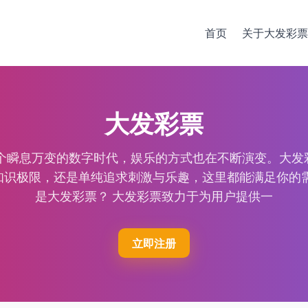
首页
关于大发彩
大发彩票
这个瞬息万变的数字时代，娱乐的方式也在不断演变。大发
知识极限，还是单纯追求刺激与乐趣，这里都能满足你的需
是大发彩票？ 大发彩票致力于为用户提供一
立即注册