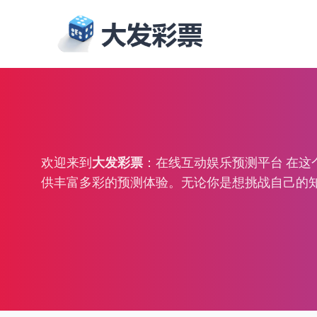
欢迎来到
大发彩票
：在线互动娱乐预测平台 在
供丰富多彩的预测体验。无论你是想挑战自己的