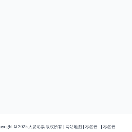
pyright © 2025
大发彩票
版权所有 |
网站地图
|
标签云
|
标签云