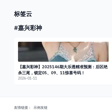
标签云
#嘉兴彩神
【嘉兴彩神】2025146期大乐透精准预测：后区绝
杀三尾，锁定05、09、11惊喜号码！
2026-01-11
友情链接：
示例友链