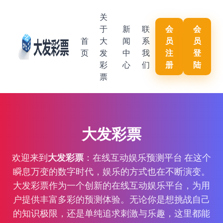
关
于
新
联
会
会
首
大
闻
系
员
员
页
发
中
我
注
登
彩
心
们
册
陆
票
大发彩票
欢迎来到
大发彩票
：在线互动娱乐预测平台 在这个
瞬息万变的数字时代，娱乐的方式也在不断演变。
大发彩票作为一个创新的在线互动娱乐平台，为用
户提供丰富多彩的预测体验。无论你是想挑战自己
的知识极限，还是单纯追求刺激与乐趣，这里都能