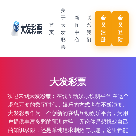
关
于
新
联
会
会
首
大
闻
系
员
员
页
发
中
我
注
登
彩
心
们
册
陆
票
大发彩票
欢迎来到
大发彩票
：在线互动娱乐预测平台 在这个
瞬息万变的数字时代，娱乐的方式也在不断演变。
大发彩票作为一个创新的在线互动娱乐平台，为用
户提供丰富多彩的预测体验。无论你是想挑战自己
的知识极限，还是单纯追求刺激与乐趣，这里都能