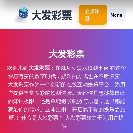
会员注
Menu
册
大发彩票
欢迎来到
大发彩票
：在线互动娱乐预测平台 在这个
瞬息万变的数字时代，娱乐的方式也在不断演变。
大发彩票作为一个创新的在线互动娱乐平台，为用
户提供丰富多彩的预测体验。无论你是想挑战自己
的知识极限，还是单纯追求刺激与乐趣，这里都能
满足你的需求。立即注册，开启属于你的娱乐之旅
吧！ 什么是大发彩票？ 大发彩票致力于为用户提
供一