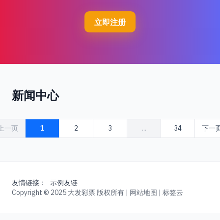
立即注册
新闻中心
上一页
1
2
3
...
34
下一
友情链接：
示例友链
Copyright © 2025
大发彩票
版权所有 |
网站地图
|
标签云