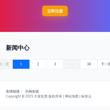
立即注册
新闻中心
上一页
1
2
3
...
34
下一
友情链接：
示例友链
Copyright © 2025
大发彩票
版权所有 |
网站地图
|
标签云