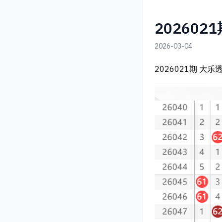
20260
2026-03-04
2026021期 大