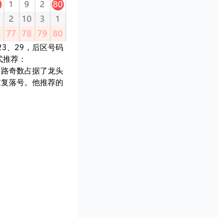
23、29，后区号码
式推荐：
1路奇数占据了龙头
重复落号。他推荐的