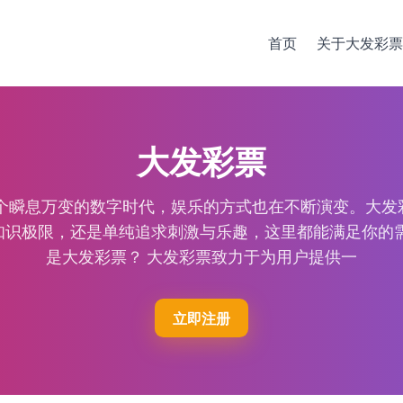
首页
关于大发彩
大发彩票
这个瞬息万变的数字时代，娱乐的方式也在不断演变。大发
知识极限，还是单纯追求刺激与乐趣，这里都能满足你的需
是大发彩票？ 大发彩票致力于为用户提供一
立即注册