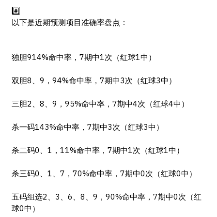
#️⃣
以下是近期预测项目准确率盘点：
独胆914%命中率，7期中1次（红球1中）
双胆8、9，94%命中率，7期中3次（红球3中）
三胆2、8、9，95%命中率，7期中4次（红球4中）
杀一码143%命中率，7期中3次（红球3中）
杀二码0、1，11%命中率，7期中1次（红球1中）
杀三码0、1、7，70%命中率，7期中0次（红球0中）
五码组选2、3、6、8、9，90%命中率，7期中0次（红
球0中）