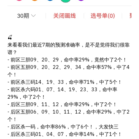
🍒
来看看我们最近7期的预测准确率，是不是觉得我们很靠
谱？
- 前区三胆09、20、29，命中率29%，竟然中了2个！
- 前区五胆09、20、22、29、34，命中率57%，中了4
个！
- 前区杀三码14、19、33，命中率71%，中了5个！
- 前区杀六码01、07、14、19、23、33，命中率
29%，中了2个！
- 后区三胆09、11、12，命中率29%，中了2个！
- 后区五胆06、09、10、11、12，命中率29%，中了2
个！
- 后区杀一码，命中率86%，中了6个！，
大发快三
- 后区杀三码01、04、07，命中率14%，中了1个！