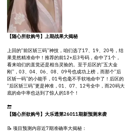
【随心所欲购号】上期战果大揭秘
上回的“前区斩三码”神技，咱们选了17、19、20号，结
果竟然精准命中！推荐的前12+后3号码，命中了1个，
看来咱们的直觉还是相当灵验的。至于后区的“五大金
刚”，03、04、06、08、09号也成功上榜，而那个“后
区斩一码”的小能手，01号也毫不手软地命中了！后区的
“后区斩三码”更是神准，01、07、12号全中，而20码大
底的命中率也达到了惊人的18个！
🔚
【随心所欲购号】大乐透第26011期新预测来袭
📝 项目预测内容近7期准确率大揭秘：