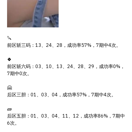
🔪
前区斩三码：13、24、28，成功率57%，7期中4次。
🍀
前区斩六码：03、10、13、24、28、29，成功率0%，
7期中0次。
🤗
后区三胆：01、03、04，成功率57%，7期中4次。
🧱
后区五胆：01、03、04、11、12，成功率86%，7期中
6次。