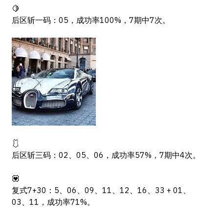
🍋
后区斩一码：05，成功率100%，7期中7次。
🩱
后区斩三码：02、05、06，成功率57%，7期中4次。
💟
复式7+30：5、06、09、11、12、16、33 + 01、
03、11，成功率71%。