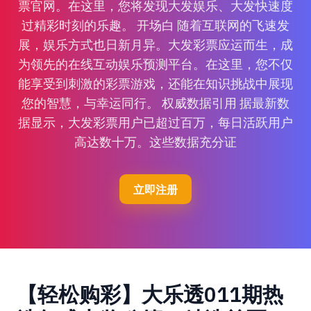
票官网。在这里，您将发现大发娱乐、大发快速度
过精彩时刻的乐趣。 开场白 随着互联网的飞速发
展，娱乐方式也日新月异。大发彩票应运而生，成
为领先的在线互动娱乐预测平台。在这里，您不仅
能享受到刺激的彩票游戏，还能在知识挑战中展现
您的智慧，与幸运同行。 权威数据引用 据最新数
据显示，大发彩票用户已超过百万，每日活跃用户
高达数十万。这些数据充分证
立即注册
【轻松购彩】大乐透011期热