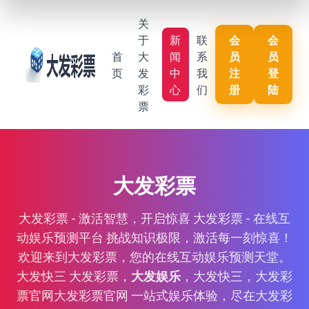
关
于
新
联
会
会
首
大
闻
系
员
员
页
发
中
我
注
登
彩
心
们
册
陆
票
大发彩票
大发彩票 - 激活智慧，开启惊喜 大发彩票 - 在线互
动娱乐预测平台 挑战知识极限，激活每一刻惊喜！
欢迎来到大发彩票，您的在线互动娱乐预测天堂。
大发快三 大发彩票，
大发娱乐
，大发快三，大发彩
票官网大发彩票官网 一站式娱乐体验，尽在大发彩