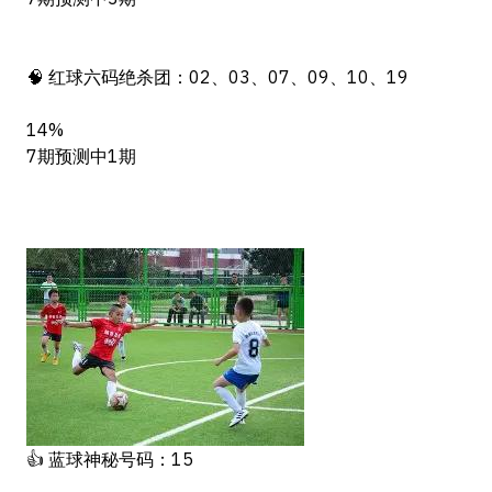
🧠 红球六码绝杀团：02、03、07、09、10、19
14%
7期预测中1期
👍 蓝球神秘号码：15