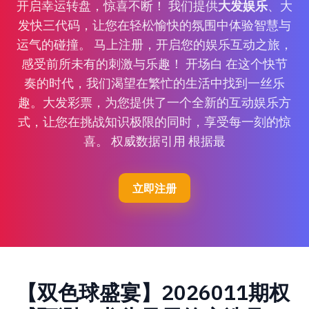
开启幸运转盘，惊喜不断！ 我们提供
大发娱乐
、大
发快三代码，让您在轻松愉快的氛围中体验智慧与
运气的碰撞。 马上注册，开启您的娱乐互动之旅，
感受前所未有的刺激与乐趣！ 开场白 在这个快节
奏的时代，我们渴望在繁忙的生活中找到一丝乐
趣。大发彩票，为您提供了一个全新的互动娱乐方
式，让您在挑战知识极限的同时，享受每一刻的惊
喜。 权威数据引用 根据最
立即注册
【双色球盛宴】2026011期权