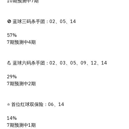
10期预测中7期
🚫 蓝球三码杀手团：02、05、14
57%
7期预测中4期
💪 蓝球六码杀手团：02、03、05、09、12、14
29%
7期预测中2期
⭐ 首位红球双保险：06、14
14%
7期预测中1期