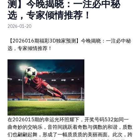
测】今晚揭晓：一注必中秘
选，专家倾情推荐！
2026-01-20
【2026016期福彩3D独家预测】今晚揭晓：一注必中秘
选，专家倾情推荐！
在2026015期的幸运光环照耀下，开奖号码532如同一
曲奇妙的交响乐，音符间跳跃着奇数与偶数的和谐，质数
们也翩翩起舞，形成了一幅质质质的美丽画面。此次，跨