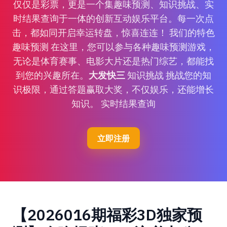
仅仅是彩票，更是一个集趣味预测、知识挑战、实
时结果查询于一体的创新互动娱乐平台。每一次点
击，都如同开启幸运转盘，惊喜连连！ 我们的特色
趣味预测 在这里，您可以参与各种趣味预测游戏，
无论是体育赛事、电影大片还是热门综艺，都能找
到您的兴趣所在。
大发快三
知识挑战 挑战您的知
识极限，通过答题赢取大奖，不仅娱乐，还能增长
知识。 实时结果查询
立即注册
【2026016期福彩3D独家预