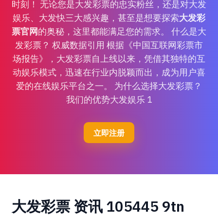
时刻！ 无论您是大发彩票的忠实粉丝，还是对大发
娱乐、大发快三大感兴趣，甚至是想要探索
大发彩
票官网
的奥秘，这里都能满足您的需求。 什么是大
发彩票？ 权威数据引用 根据《中国互联网彩票市
场报告》，大发彩票自上线以来，凭借其独特的互
动娱乐模式，迅速在行业内脱颖而出，成为用户喜
爱的在线娱乐平台之一。 为什么选择大发彩票？
我们的优势大发娱乐 1
立即注册
大发彩票 资讯 105445 9tn