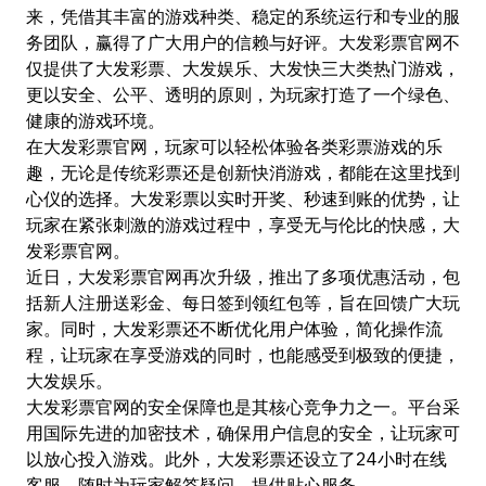
来，凭借其丰富的游戏种类、稳定的系统运行和专业的服
务团队，赢得了广大用户的信赖与好评。大发彩票官网不
仅提供了大发彩票、大发娱乐、大发快三大类热门游戏，
更以安全、公平、透明的原则，为玩家打造了一个绿色、
健康的游戏环境。
在大发彩票官网，玩家可以轻松体验各类彩票游戏的乐
趣，无论是传统彩票还是创新快消游戏，都能在这里找到
心仪的选择。大发彩票以实时开奖、秒速到账的优势，让
玩家在紧张刺激的游戏过程中，享受无与伦比的快感，
大
发彩票官网
。
近日，大发彩票官网再次升级，推出了多项优惠活动，包
括新人注册送彩金、每日签到领红包等，旨在回馈广大玩
家。同时，大发彩票还不断优化用户体验，简化操作流
程，让玩家在享受游戏的同时，也能感受到极致的便捷，
大发娱乐
。
大发彩票官网的安全保障也是其核心竞争力之一。平台采
用国际先进的加密技术，确保用户信息的安全，让玩家可
以放心投入游戏。此外，大发彩票还设立了24小时在线
客服，随时为玩家解答疑问，提供贴心服务。