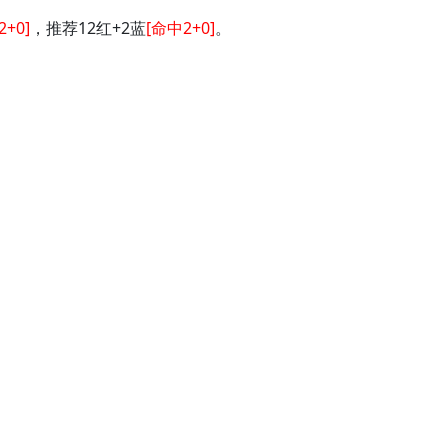
2+0]
，推荐12红+2蓝
[命中2+0]
。