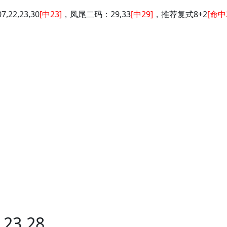
22,23,30
[中23]
，凤尾二码：29,33
[中29]
，推荐复式8+2
[命中
3,28