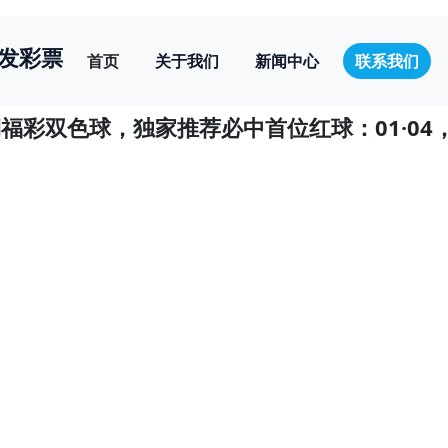
发彩票
首页
关于我们
新闻中心
联系我们
8期福彩双色球，独家推荐必中首位红球：01·0