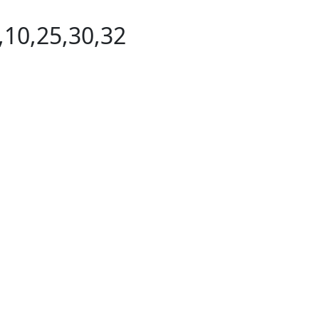
0,25,30,32