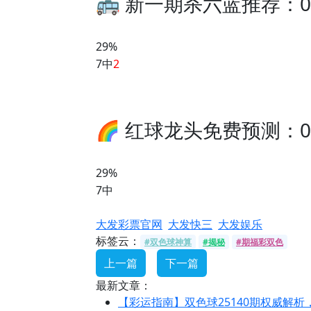
🚌 新一期杀六蓝推荐：01,04
29%
7中
2
🌈 红球龙头免费预测：01
29%
7中
大发彩票官网
大发快三
大发娱乐
标签云：
#双色球神算
#揭秘
#期福彩双色
上一篇
下一篇
最新文章：
【彩运指南】双色球25140期权威解析