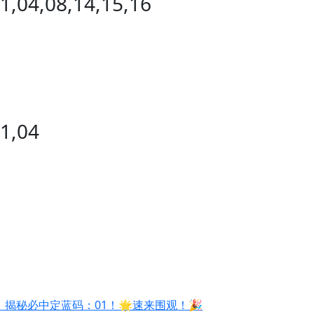
,08,14,15,16
,04
，揭秘必中定蓝码：01！🌟速来围观！🎉