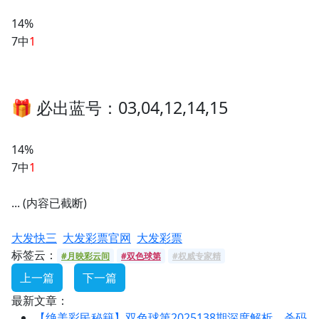
14%
7中
1
🎁 必出蓝号：03,04,12,14,15
14%
7中
1
... (内容已截断)
大发快三
大发彩票官网
大发彩票
标签云：
#月映彩云间
#双色球第
#权威专家精
上一篇
下一篇
最新文章：
【绝美彩民秘籍】双色球第2025138期深度解析，杀码