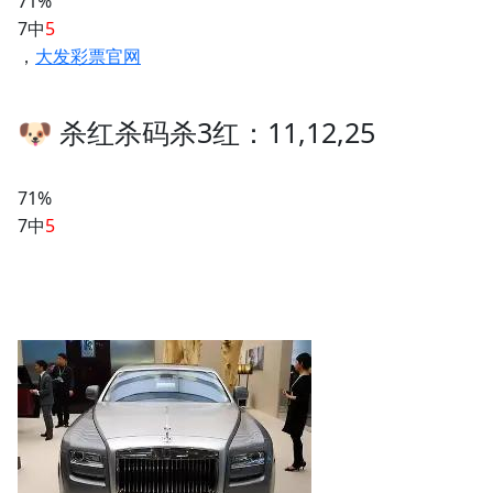
71%
7中
5
，
大发彩票官网
🐶 杀红杀码杀3红：11,12,25
71%
7中
5