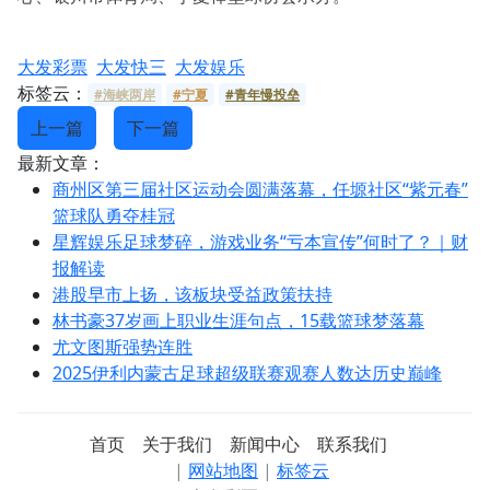
大发彩票
大发快三
大发娱乐
标签云：
#海峡两岸
#宁夏
#青年慢投垒
上一篇
下一篇
最新文章：
商州区第三届社区运动会圆满落幕，任塬社区“紫元春”
篮球队勇夺桂冠
星辉娱乐足球梦碎，游戏业务“亏本宣传”何时了？｜财
报解读
港股早市上扬，该板块受益政策扶持
林书豪37岁画上职业生涯句点，15载篮球梦落幕
尤文图斯强势连胜
2025伊利内蒙古足球超级联赛观赛人数达历史巅峰
首页
关于我们
新闻中心
联系我们
|
网站地图
|
标签云