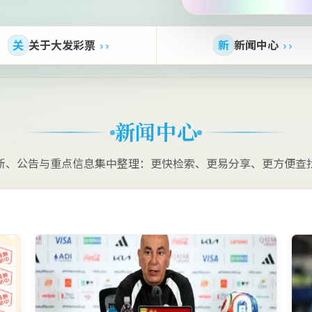
关
关于大发彩票
››
新
新闻中心
››
新闻中心
新、公告与重点信息集中整理：更快检索、更易分享、更方便查