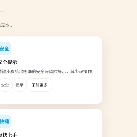
成本。
安全
安全提示
关键步骤给出明确的安全与风险提示，减少误操作。
安全
提示
了解更多
快捷
更快上手