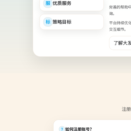
服
优质服务
完善的帮助
询。
标
策略目标
平台持续优
交互细节。
了解大
注册
如何注册账号？
?