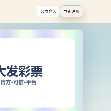
会员登入
立即注册