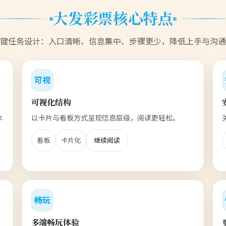
大发彩票核心特点
键任务设计：入口清晰、信息集中、步骤更少，降低上手与沟通
可视
可视化结构
体
以卡片与看板方式呈现信息层级，阅读更轻松。
看板
卡片化
继续阅读
畅玩
多端畅玩体验