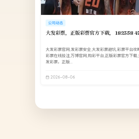
公司动态
大发彩票，正版彩票官方下载， 182358 4
大发彩票官网,发彩票安全,大发彩票避坑,彩票平台攻略
彩票在线投注,万博官网,购彩平台,正版彩票官方下载,
发彩票，正版...
2026-08-06